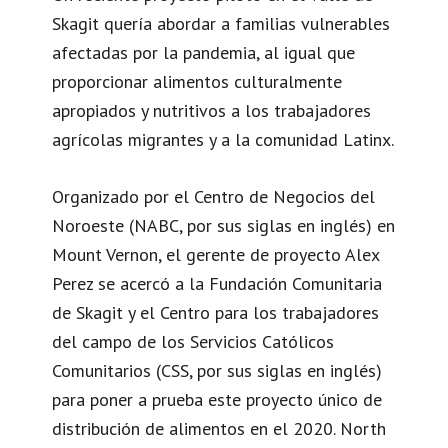
Skagit quería abordar a familias vulnerables
afectadas por la pandemia, al igual que
proporcionar alimentos culturalmente
apropiados y nutritivos a los trabajadores
agrícolas migrantes y a la comunidad Latinx.
Organizado por el Centro de Negocios del
Noroeste (NABC, por sus siglas en inglés) en
Mount Vernon, el gerente de proyecto Alex
Perez se acercó a la Fundación Comunitaria
de Skagit y el Centro para los trabajadores
del campo de los Servicios Católicos
Comunitarios (CSS, por sus siglas en inglés)
para poner a prueba este proyecto único de
distribución de alimentos en el 2020. North