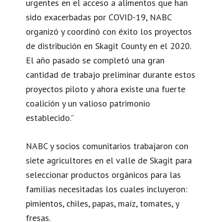
urgentes en el acceso a alimentos que han
sido exacerbadas por COVID-19, NABC
organizó y coordinó con éxito los proyectos
de distribución en Skagit County en el 2020.
El año pasado se completó una gran
cantidad de trabajo preliminar durante estos
proyectos piloto y ahora existe una fuerte
coalición y un valioso patrimonio
establecido.”
NABC y socios comunitarios trabajaron con
siete agricultores en el valle de Skagit para
seleccionar productos orgánicos para las
familias necesitadas los cuales incluyeron:
pimientos, chiles, papas, maíz, tomates, y
fresas.