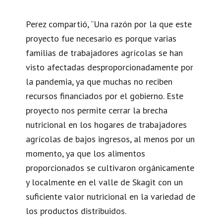
Perez compartió, “Una razón por la que este
proyecto fue necesario es porque varias
familias de trabajadores agrícolas se han
visto afectadas desproporcionadamente por
la pandemia, ya que muchas no reciben
recursos financiados por el gobierno. Este
proyecto nos permite cerrar la brecha
nutricional en los hogares de trabajadores
agrícolas de bajos ingresos, al menos por un
momento, ya que los alimentos
proporcionados se cultivaron orgánicamente
y localmente en el valle de Skagit con un
suficiente valor nutricional en la variedad de
los productos distribuidos.