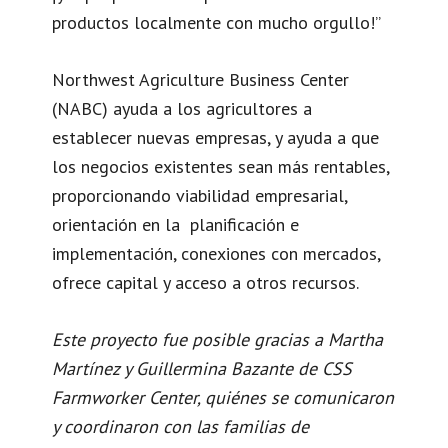
productos localmente con mucho orgullo!”
Northwest Agriculture Business Center
(NABC) ayuda a los agricultores a
establecer nuevas empresas, y ayuda a que
los negocios existentes sean más rentables,
proporcionando viabilidad empresarial,
orientación en la planificación e
implementación, conexiones con mercados,
ofrece capital y acceso a otros recursos.
Este proyecto fue posible gracias a Martha
Martínez y Guillermina Bazante de CSS
Farmworker Center, quiénes se comunicaron
y coordinaron con las familias de