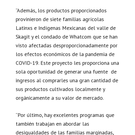
“Además, los productos proporcionados
provinieron de siete familias agrícolas
Latinxs e Indígenas Mexicanas del valle de
Skagit y el condado de Whatcom que se han
visto afectadas desproporcionadamente por
los efectos económicos de la pandemia de
COVID-19. Este proyecto les proporciona una
sola oportunidad de generar una fuente de
ingresos al comprarles una gran cantidad de
sus productos cultivados localmente y
orgánicamente a su valor de mercado.
“Por último, hay excelentes programas que
también trabajan en abordar las
desigualdades de las familias marginadas,