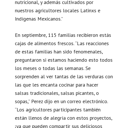
nutricional, y además cultivados por
nuestros agricultores locales Latinxs e
Indígenas Mexicanos.”
En septiembre, 115 familias recibieron estás
cajas de alimentos frescos. “Las reacciones
de estas familias han sido fenomenales,
preguntaron si estamos haciendo esto todos
los meses o todas las semanas. Se
sorprenden al ver tantas de las verduras con
las que les encanta cocinar para hacer
salsas tradicionales, salsas picantes, o
sopas,” Perez dijo en un correo electrónico.
“Los agricultores participantes también
están llenos de alegría con estos proyectos,
¡ya que pueden compartir sus deliciosos