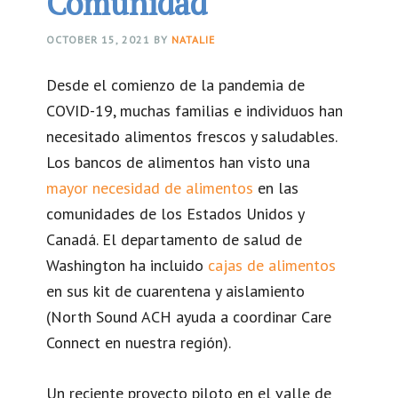
Comunidad
OCTOBER 15, 2021
BY
NATALIE
Desde el comienzo de la pandemia de
COVID-19, muchas familias e individuos han
necesitado alimentos frescos y saludables.
Los bancos de alimentos han visto una
mayor necesidad de alimentos
en las
comunidades de los Estados Unidos y
Canadá. El departamento de salud de
Washington ha incluido
cajas de alimentos
en sus kit de cuarentena y aislamiento
(North Sound ACH ayuda a coordinar Care
Connect en nuestra región).
Un reciente proyecto piloto en el valle de