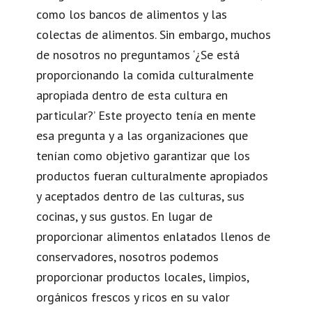
como los bancos de alimentos y las
colectas de alimentos. Sin embargo, muchos
de nosotros no preguntamos ‘¿Se está
proporcionando la comida culturalmente
apropiada dentro de esta cultura en
particular?’ Este proyecto tenía en mente
esa pregunta y a las organizaciones que
tenían como objetivo garantizar que los
productos fueran culturalmente apropiados
y aceptados dentro de las culturas, sus
cocinas, y sus gustos. En lugar de
proporcionar alimentos enlatados llenos de
conservadores, nosotros podemos
proporcionar productos locales, limpios,
orgánicos frescos y ricos en su valor