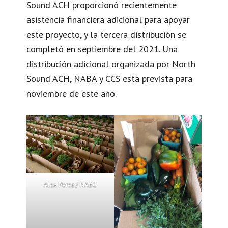
Sound ACH proporcionó recientemente
asistencia financiera adicional para apoyar
este proyecto, y la tercera distribución se
completó en septiembre del 2021. Una
distribución adicional organizada por North
Sound ACH, NABA y CCS está prevista para
noviembre de este año.
Alex Perez / NABC